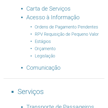
Carta de Serviços
Acesso à Informação
Ordens de Pagamento Pendentes
RPV Requisição de Pequeno Valor
Estágios
Orçamento
Legislação
Comunicação
Serviços
Transporte de Passageiros