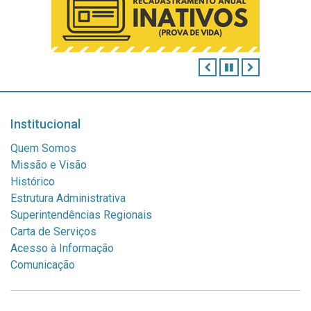
ANTERIOR
PAUSAR
PRÓXIMO
Institucional
Quem Somos
Missão e Visão
Histórico
Estrutura Administrativa
Superintendências Regionais
Carta de Serviços
Acesso à Informação
Comunicação