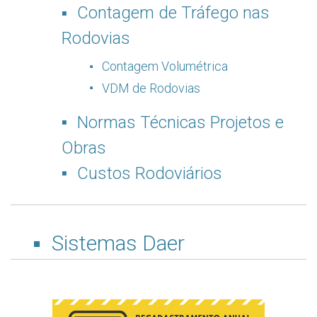
Contagem de Tráfego nas
Rodovias
Contagem Volumétrica
VDM de Rodovias
Normas Técnicas Projetos e
Obras
Custos Rodoviários
Sistemas Daer