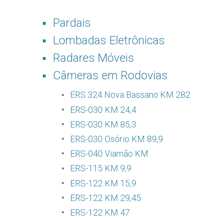
Pardais
Lombadas Eletrônicas
Radares Móveis
Câmeras em Rodovias
ERS 324 Nova Bassano KM 282
ERS-030 KM 24,4
ERS-030 KM 85,3
ERS-030 Osório KM 89,9
ERS-040 Viamão KM
ERS-115 KM 9,9
ERS-122 KM 15,9
ERS-122 KM 29,45
ERS-122 KM 47