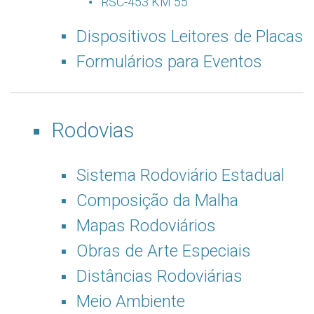
RSC-453 KM 55
Dispositivos Leitores de Placas
Formulários para Eventos
Rodovias
Sistema Rodoviário Estadual
Composição da Malha
Mapas Rodoviários
Obras de Arte Especiais
Distâncias Rodoviárias
Meio Ambiente