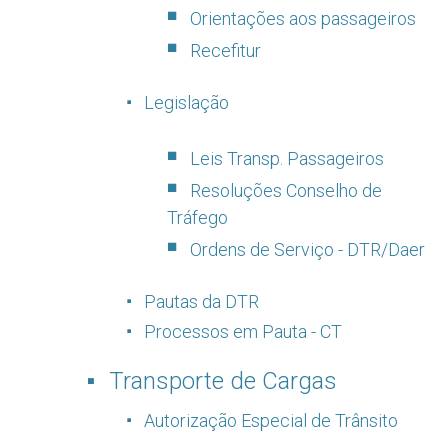
Orientações aos passageiros
Recefitur
Legislação
Leis Transp. Passageiros
Resoluções Conselho de
Tráfego
Ordens de Serviço - DTR/Daer
Pautas da DTR
Processos em Pauta - CT
Transporte de Cargas
Autorização Especial de Trânsito