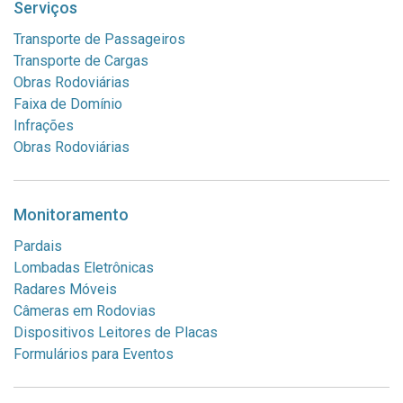
Serviços
Transporte de Passageiros
Transporte de Cargas
Obras Rodoviárias
Faixa de Domínio
Infrações
Obras Rodoviárias
Monitoramento
Pardais
Lombadas Eletrônicas
Radares Móveis
Câmeras em Rodovias
Dispositivos Leitores de Placas
Formulários para Eventos