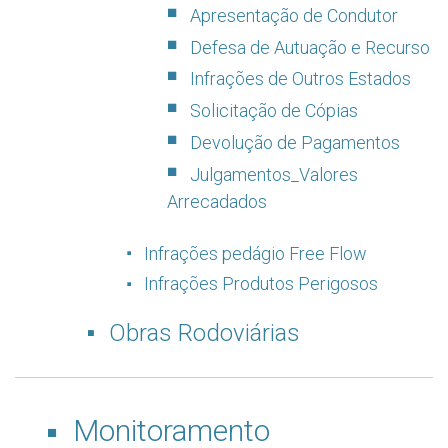
Apresentação de Condutor
Defesa de Autuação e Recurso
Infrações de Outros Estados
Solicitação de Cópias
Devolução de Pagamentos
Julgamentos_Valores
Arrecadados
Infrações pedágio Free Flow
Infrações Produtos Perigosos
Obras Rodoviárias
Monitoramento