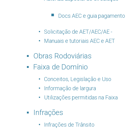
Docs AEC e guia pagamento
Solicitação de AET/AEC/AE -
Manuais e tutoriais AEC e AET
Obras Rodoviárias
Faixa de Domínio
Conceitos, Legislação e Uso
Informação de largura
Utilizações permitidas na Faixa
Infrações
Infrações de Trânsito