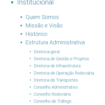
Institucional
Quem Somos
Missão e Visão
Histórico
Estrutura Administrativa
Diretoria-geral
Diretoria de Gestão e Projetos
Diretoria de Infraestrutura
Diretoria de Operação Rodoviária
Diretoria de Transportes
Conselho Administrativo
Conselho Rodoviário
Conselho de Tráfego