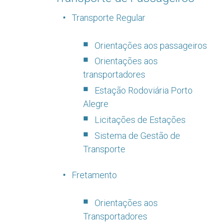
Transporte Regular
Orientações aos passageiros
Orientações aos
transportadores
Estação Rodoviária Porto
Alegre
Licitações de Estações
Sistema de Gestão de
Transporte
Fretamento
Orientações aos
Transportadores