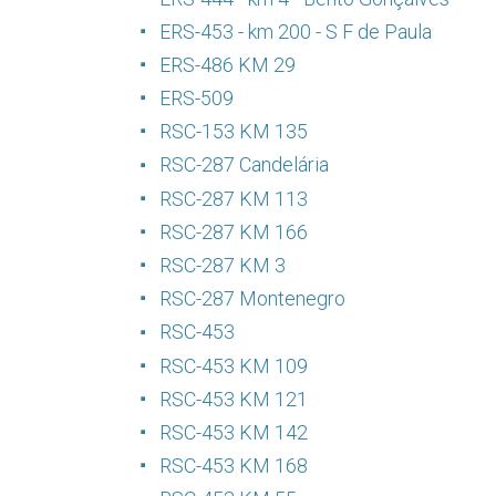
ERS-453 - km 200 - S F de Paula
ERS-486 KM 29
ERS-509
RSC-153 KM 135
RSC-287 Candelária
RSC-287 KM 113
RSC-287 KM 166
RSC-287 KM 3
RSC-287 Montenegro
RSC-453
RSC-453 KM 109
RSC-453 KM 121
RSC-453 KM 142
RSC-453 KM 168