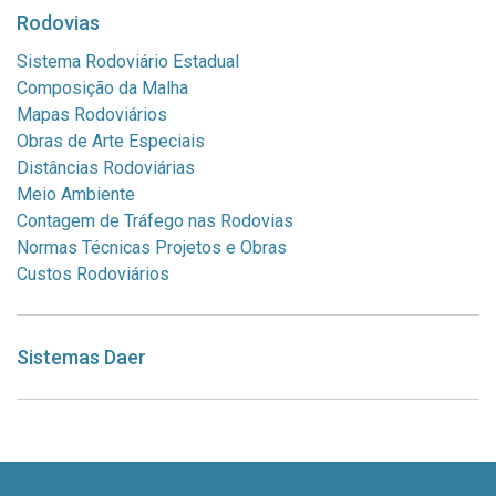
Rodovias
Sistema Rodoviário Estadual
Composição da Malha
Mapas Rodoviários
Obras de Arte Especiais
Distâncias Rodoviárias
Meio Ambiente
Contagem de Tráfego nas Rodovias
Normas Técnicas Projetos e Obras
Custos Rodoviários
Sistemas Daer