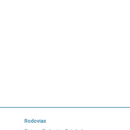
Rodovias