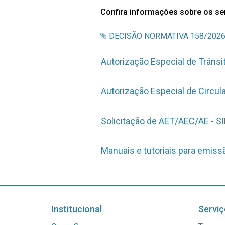
Confira informações sobre os se
DECISÃO NORMATIVA 158/2026 - 
Autorização Especial de Trânsit
Autorização Especial de Circula
Solicitação de AET/AEC/AE - S
Manuais e tutoriais para emiss
Institucional
Serviç