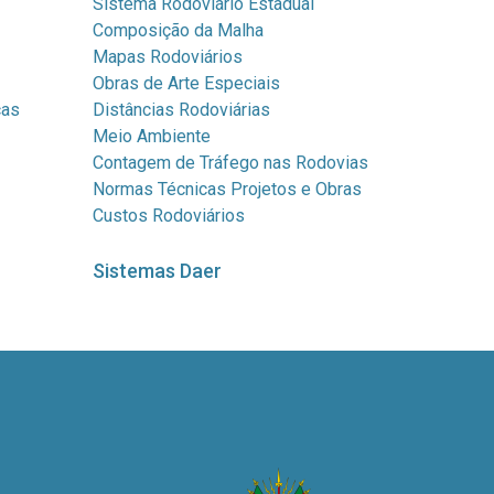
Sistema Rodoviário Estadual
Composição da Malha
Mapas Rodoviários
Obras de Arte Especiais
cas
Distâncias Rodoviárias
Meio Ambiente
Contagem de Tráfego nas Rodovias
Normas Técnicas Projetos e Obras
Custos Rodoviários
Sistemas Daer