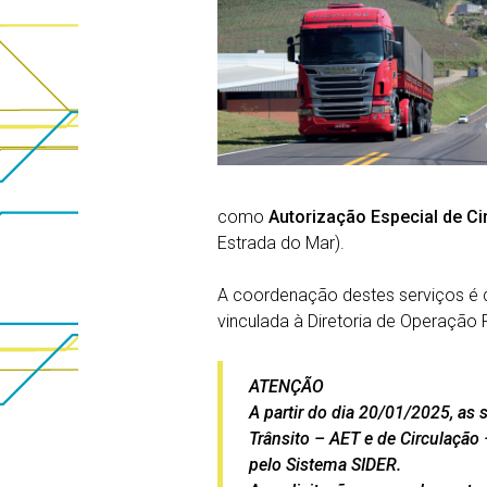
como
Autorização Especial de Ci
Estrada do Mar).
A coordenação destes serviços é d
vinculada à Diretoria de Operação 
ATENÇÃO
A partir do dia 20/01/2025, as 
Trânsito – AET e de Circulação
pelo Sistema SIDER.