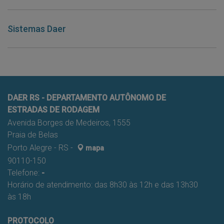
Sistemas Daer
DAER RS - DEPARTAMENTO AUTÔNOMO DE
ESTRADAS DE RODAGEM
Avenida Borges de Medeiros, 1555
Praia de Belas
Porto Alegre - RS -
mapa
90110-150
Telefone:
-
Horário de atendimento: das 8h30 às 12h e das 13h30
às 18h
PROTOCOLO