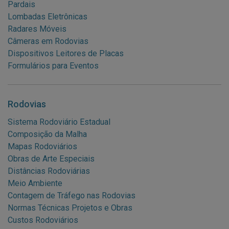
Pardais
Lombadas Eletrônicas
Radares Móveis
Câmeras em Rodovias
Dispositivos Leitores de Placas
Formulários para Eventos
Rodovias
Sistema Rodoviário Estadual
Composição da Malha
Mapas Rodoviários
Obras de Arte Especiais
Distâncias Rodoviárias
Meio Ambiente
Contagem de Tráfego nas Rodovias
Normas Técnicas Projetos e Obras
Custos Rodoviários