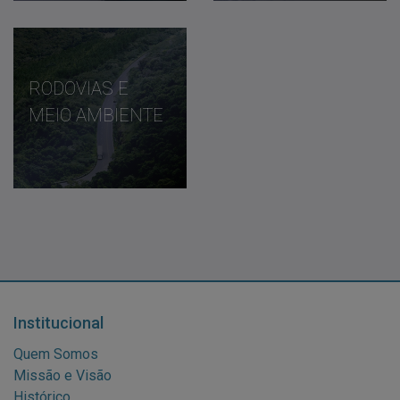
RODOVIAS E
MEIO AMBIENTE
Institucional
Quem Somos
Missão e Visão
Histórico