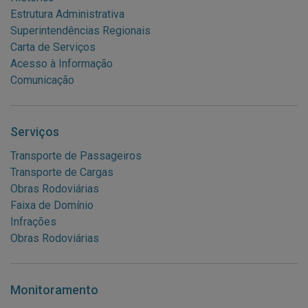
Estrutura Administrativa
Superintendências Regionais
Carta de Serviços
Acesso à Informação
Comunicação
Serviços
Transporte de Passageiros
Transporte de Cargas
Obras Rodoviárias
Faixa de Domínio
Infrações
Obras Rodoviárias
Monitoramento