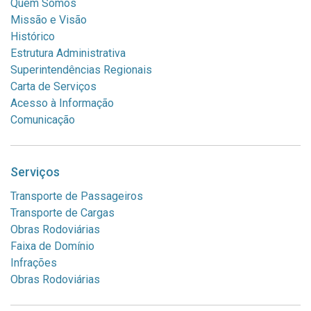
Quem Somos
Missão e Visão
Histórico
Estrutura Administrativa
Superintendências Regionais
Carta de Serviços
Acesso à Informação
Comunicação
Serviços
Transporte de Passageiros
Transporte de Cargas
Obras Rodoviárias
Faixa de Domínio
Infrações
Obras Rodoviárias