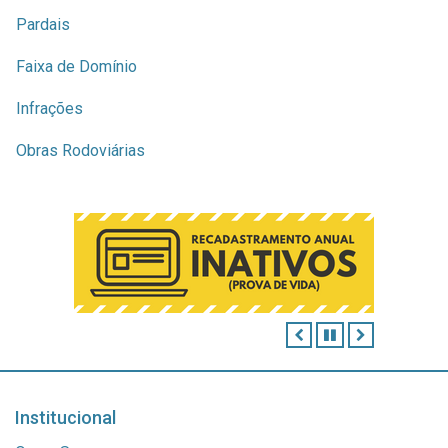
Pardais
Faixa de Domínio
Infrações
Obras Rodoviárias
ANTERIOR
PAUSAR
PRÓXIMO
Institucional