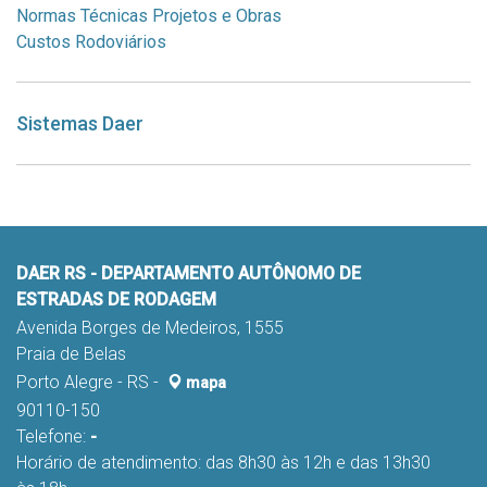
Normas Técnicas Projetos e Obras
Custos Rodoviários
Sistemas Daer
DAER RS - DEPARTAMENTO AUTÔNOMO DE
ESTRADAS DE RODAGEM
Avenida Borges de Medeiros, 1555
Praia de Belas
Porto Alegre - RS -
mapa
90110-150
Telefone:
-
Horário de atendimento: das 8h30 às 12h e das 13h30