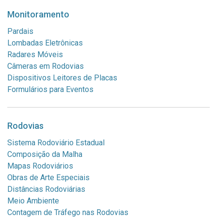
Monitoramento
Pardais
Lombadas Eletrônicas
Radares Móveis
Câmeras em Rodovias
Dispositivos Leitores de Placas
Formulários para Eventos
Rodovias
Sistema Rodoviário Estadual
Composição da Malha
Mapas Rodoviários
Obras de Arte Especiais
Distâncias Rodoviárias
Meio Ambiente
Contagem de Tráfego nas Rodovias