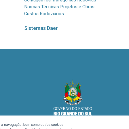
Normas Técnicas Projetos e Obras
Custos Rodoviários
Sistemas Daer
te a navegação, bem como outros cookies