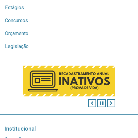
Estágios
Concursos
Orçamento
Legislação
ANTERIOR
PAUSAR
PRÓXIMO
Institucional