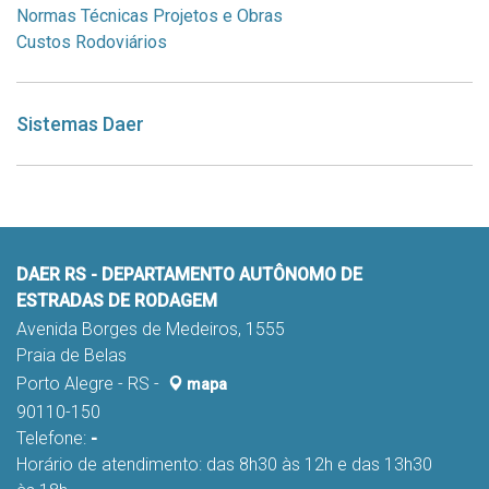
Normas Técnicas Projetos e Obras
Custos Rodoviários
Sistemas Daer
DAER RS - DEPARTAMENTO AUTÔNOMO DE
ESTRADAS DE RODAGEM
Avenida Borges de Medeiros, 1555
Praia de Belas
Porto Alegre - RS -
mapa
90110-150
Telefone:
-
Horário de atendimento: das 8h30 às 12h e das 13h30