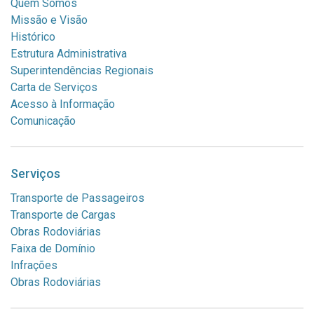
Quem Somos
Missão e Visão
Histórico
Estrutura Administrativa
Superintendências Regionais
Carta de Serviços
Acesso à Informação
Comunicação
Serviços
Transporte de Passageiros
Transporte de Cargas
Obras Rodoviárias
Faixa de Domínio
Infrações
Obras Rodoviárias