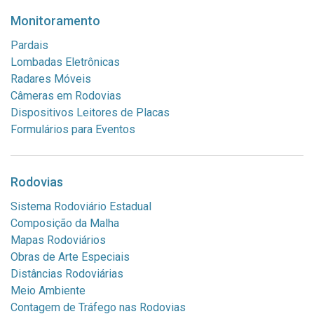
Monitoramento
Pardais
Lombadas Eletrônicas
Radares Móveis
Câmeras em Rodovias
Dispositivos Leitores de Placas
Formulários para Eventos
Rodovias
Sistema Rodoviário Estadual
Composição da Malha
Mapas Rodoviários
Obras de Arte Especiais
Distâncias Rodoviárias
Meio Ambiente
Contagem de Tráfego nas Rodovias