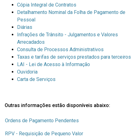
Cópia Integral de Contratos
Detalhamento Nominal da Folha de Pagamento de
Pessoal
Diárias
Infrações de Trânsito - Julgamentos e Valores
Arrecadados
Consulta de Processos Administrativos
Taxas e tarifas de serviços prestados para terceiros
LAI - Lei de Acesso à Informação
Ouvidoria
Carta de Serviços
Outras informações est
ão disponíveis abaixo:
Ordens de Pagamento Pendentes
RPV - Requisição de Pequeno Valor