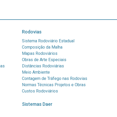
Rodovias
Sistema Rodoviário Estadual
Composição da Malha
Mapas Rodoviários
Obras de Arte Especiais
cas
Distâncias Rodoviárias
Meio Ambiente
Contagem de Tráfego nas Rodovias
Normas Técnicas Projetos e Obras
Custos Rodoviários
Sistemas Daer