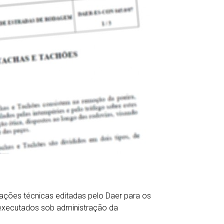
ações técnicas editadas pelo Daer para os
 executados sob administração da