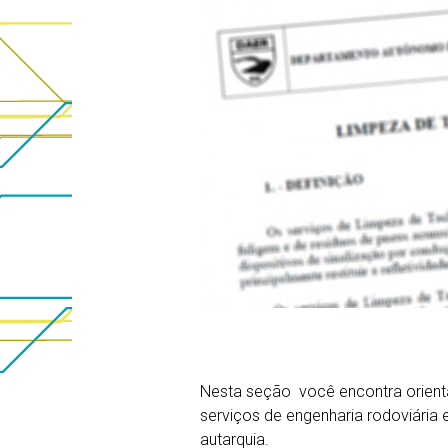
Nesta seção você encontra orient
serviços de engenharia rodoviária
autarquia.