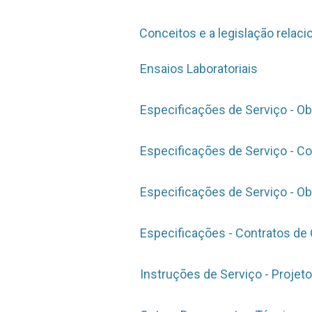
Conceitos e a legislação relaci
Ensaios Laboratoriais
Especificações de Serviço - Ob
Especificações de Serviço - C
Especificações de Serviço - Ob
Especificações - Contratos de
Instruções de Serviço - Projeto