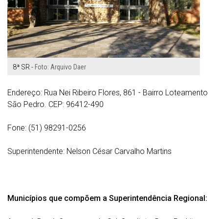
8ª SR -
Foto: Arquivo Daer
Endereço: Rua Nei Ribeiro Flores, 861 - Bairro Loteamento
São Pedro. CEP: 96412-490
Fone: (
51) 98291-0256
Superintendente: Nelson César Carvalho Martins
Municípios que compõem a Superintendência Regional: