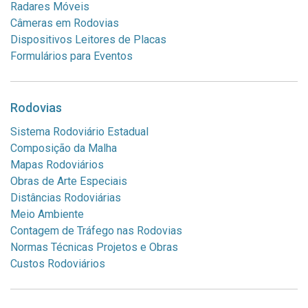
Radares Móveis
Câmeras em Rodovias
Dispositivos Leitores de Placas
Formulários para Eventos
Rodovias
Sistema Rodoviário Estadual
Composição da Malha
Mapas Rodoviários
Obras de Arte Especiais
Distâncias Rodoviárias
Meio Ambiente
Contagem de Tráfego nas Rodovias
Normas Técnicas Projetos e Obras
Custos Rodoviários