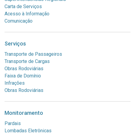
Carta de Serviços
Acesso à Informação
Comunicação
Serviços
Transporte de Passageiros
Transporte de Cargas
Obras Rodoviárias
Faixa de Domínio
Infrações
Obras Rodoviárias
Monitoramento
Pardais
Lombadas Eletrônicas