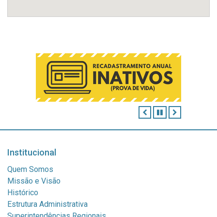
ANTERIOR
PAUSAR
PRÓXIMO
Institucional
Quem Somos
Missão e Visão
Histórico
Estrutura Administrativa
Superintendências Regionais