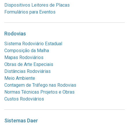
Dispositivos Leitores de Placas
Formulários para Eventos
Rodovias
Sistema Rodoviário Estadual
Composição da Malha
Mapas Rodoviários
Obras de Arte Especiais
Distâncias Rodoviárias
Meio Ambiente
Contagem de Tráfego nas Rodovias
Normas Técnicas Projetos e Obras
Custos Rodoviários
Sistemas Daer