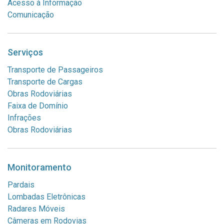
Acesso à Informação
Comunicação
Serviços
Transporte de Passageiros
Transporte de Cargas
Obras Rodoviárias
Faixa de Domínio
Infrações
Obras Rodoviárias
Monitoramento
Pardais
Lombadas Eletrônicas
Radares Móveis
Câmeras em Rodovias