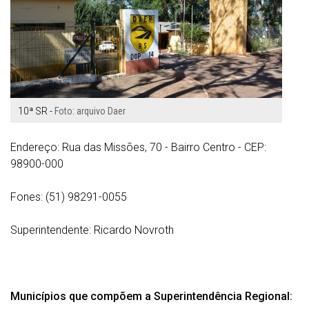
10ª SR -
Foto: arquivo Daer
Endereço: Rua das Missões, 70 - Bairro Centro - CEP:
98900-000
Fones: (51) 98291-0055
Superintendente:
Ricardo Novroth
Municípios que compõem a Superintendência Regional: