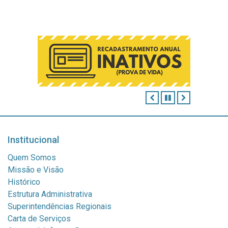
ANTERIOR
PAUSAR
PRÓXIMO
Institucional
Quem Somos
Missão e Visão
Histórico
Estrutura Administrativa
Superintendências Regionais
Carta de Serviços