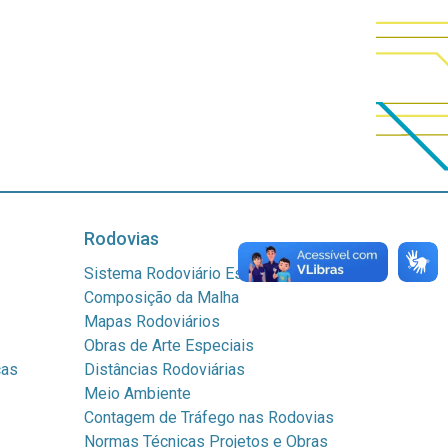
Rodovias
Sistema Rodoviário Estadual
Composição da Malha
Mapas Rodoviários
Obras de Arte Especiais
cas
Distâncias Rodoviárias
Meio Ambiente
Contagem de Tráfego nas Rodovias
Normas Técnicas Projetos e Obras