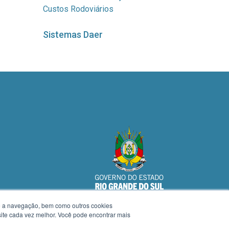
Custos Rodoviários
Sistemas Daer
te a navegação, bem como outros cookies
 site cada vez melhor. Você pode encontrar mais