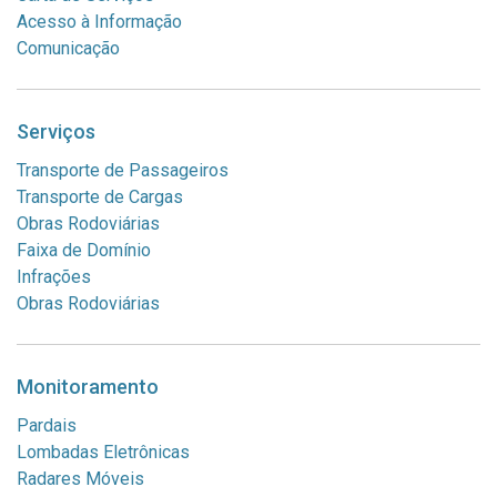
Acesso à Informação
Comunicação
Serviços
Transporte de Passageiros
Transporte de Cargas
Obras Rodoviárias
Faixa de Domínio
Infrações
Obras Rodoviárias
Monitoramento
Pardais
Lombadas Eletrônicas
Radares Móveis