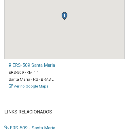
ERS-509 Santa Maria
ERS-509 - KM 4,1
Santa Maria - RS - BRASIL
Ver no Google Maps
LINKS RELACIONADOS
ERS-509 - Santa Maria