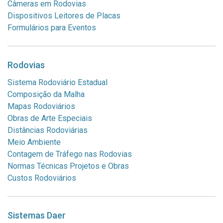
Câmeras em Rodovias
Dispositivos Leitores de Placas
Formulários para Eventos
Rodovias
Sistema Rodoviário Estadual
Composição da Malha
Mapas Rodoviários
Obras de Arte Especiais
Distâncias Rodoviárias
Meio Ambiente
Contagem de Tráfego nas Rodovias
Normas Técnicas Projetos e Obras
Custos Rodoviários
Sistemas Daer