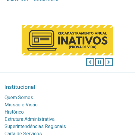
ANTERIOR
PAUSAR
PRÓXIMO
Institucional
Quem Somos
Missão e Visão
Histórico
Estrutura Administrativa
Superintendências Regionais
Carta de Serviços