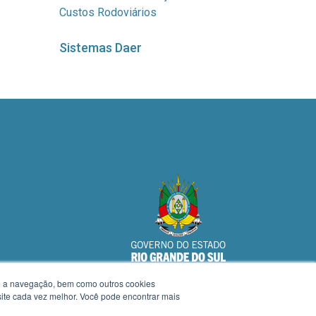
Custos Rodoviários
Sistemas Daer
te a navegação, bem como outros cookies
 site cada vez melhor. Você pode encontrar mais