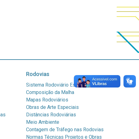
Rodovias
Sistema Rodoviário Estadual
Composição da Malha
Mapas Rodoviários
Obras de Arte Especiais
cas
Distâncias Rodoviárias
Meio Ambiente
Contagem de Tráfego nas Rodovias
Normas Técnicas Projetos e Obras