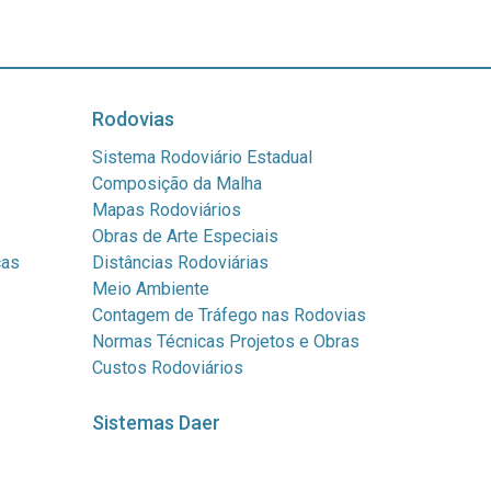
Rodovias
Sistema Rodoviário Estadual
Composição da Malha
Mapas Rodoviários
Obras de Arte Especiais
cas
Distâncias Rodoviárias
Meio Ambiente
Contagem de Tráfego nas Rodovias
Normas Técnicas Projetos e Obras
Custos Rodoviários
Sistemas Daer