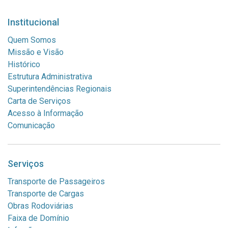
Institucional
Quem Somos
Missão e Visão
Histórico
Estrutura Administrativa
Superintendências Regionais
Carta de Serviços
Acesso à Informação
Comunicação
Serviços
Transporte de Passageiros
Transporte de Cargas
Obras Rodoviárias
Faixa de Domínio