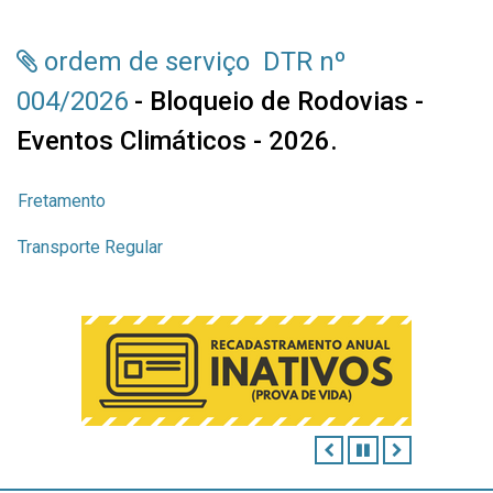
ordem de serviço DTR nº
004/2026
- Bloqueio de Rodovias -
Eventos Climáticos - 2026.
Fretamento
Transporte Regular
ANTERIOR
PAUSAR
PRÓXIMO