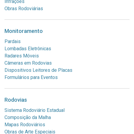
Infrações
Obras Rodoviárias
Monitoramento
Pardais
Lombadas Eletrônicas
Radares Móveis
Câmeras em Rodovias
Dispositivos Leitores de Placas
Formulários para Eventos
Rodovias
Sistema Rodoviário Estadual
Composição da Malha
Mapas Rodoviários
Obras de Arte Especiais