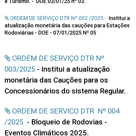
e Turismo. - DOE 03/01/25 nº 03.
ORDEM DE SERVIÇO DTR Nº 002 /2025 -
Institui a
atualização monetária das cauções para Estações
Rodoviárias - DOE - 07/01/2025 Nº 05
ORDEM DE SERVIÇO DTR Nº
003/2025
- Institui a atualização
monetária das Cauções para os
Concessionários do sistema Regular.
ORDEM DE SERVICO DTR Nº 004
/2025
- Bloqueio de Rodovias -
Eventos Climáticos 2025.