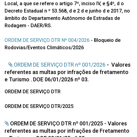
Local, a que se refere o artigo 7º, inciso IV, e §4º, d o
Decreto Estadual n º 53.568, d e 2 d e junho d e 2017, no
âmbito do Departamento Autônomo de Estradas de
Rodagem - DAER/RS.
ORDEM DE SERVIÇO DTR Nº 004/2026
- Bloqueio de
Rodovias/Eventos Climáticos/2026
ORDEM DE SERVIÇO DTR nº 001/2026
-
Valores
referentes as multas por infrações de fretamento
e Turismo . DOE 06/01/2026 nº 03.
ORDEM DE SERVIÇO DTR
ORDEM DE SERVIÇO DTR/2025
ORDEM DE SERVIÇO DTR nº 001/2025 - Valores
referentes as multas por infrações de Fretamento