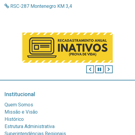
RSC-287 Montenegro KM 3,4
ANTERIOR
PAUSAR
PRÓXIMO
Institucional
Quem Somos
Missão e Visão
Histórico
Estrutura Administrativa
Superintendências Regionais