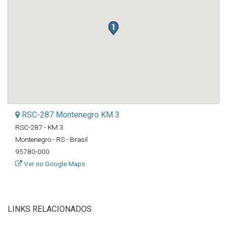
RSC-287 Montenegro KM 3
RSC-287 - KM 3
Montenegro - RS - Brasil
95780-000
Ver no Google Maps
LINKS RELACIONADOS