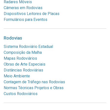
Radares Móveis
Câmeras em Rodovias
Dispositivos Leitores de Placas
Formulários para Eventos
Rodovias
Sistema Rodoviário Estadual
Composição da Malha
Mapas Rodoviários
Obras de Arte Especiais
Distâncias Rodoviárias
Meio Ambiente
Contagem de Tráfego nas Rodovias
Normas Técnicas Projetos e Obras
Custos Rodoviários