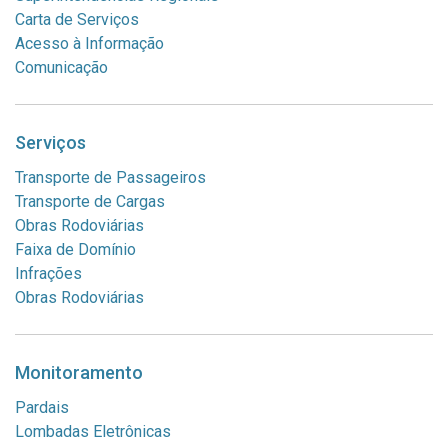
Carta de Serviços
Acesso à Informação
Comunicação
Serviços
Transporte de Passageiros
Transporte de Cargas
Obras Rodoviárias
Faixa de Domínio
Infrações
Obras Rodoviárias
Monitoramento
Pardais
Lombadas Eletrônicas