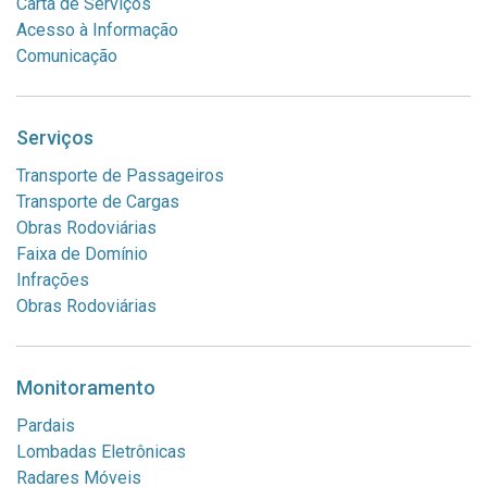
Carta de Serviços
Acesso à Informação
Comunicação
Serviços
Transporte de Passageiros
Transporte de Cargas
Obras Rodoviárias
Faixa de Domínio
Infrações
Obras Rodoviárias
Monitoramento
Pardais
Lombadas Eletrônicas
Radares Móveis