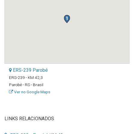
ERS-239 Parobé
ERS-239 - KM 42,3
Parobé - RS - Brasil
Ver no Google Maps
LINKS RELACIONADOS