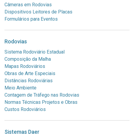
Câmeras em Rodovias
Dispositivos Leitores de Placas
Formulários para Eventos
Rodovias
Sistema Rodoviário Estadual
Composição da Malha
Mapas Rodoviários
Obras de Arte Especiais
Distâncias Rodoviárias
Meio Ambiente
Contagem de Tráfego nas Rodovias
Normas Técnicas Projetos e Obras
Custos Rodoviários
Sistemas Daer