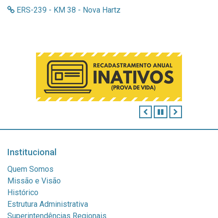
ERS-239 - KM 38 - Nova Hartz
ANTERIOR
PAUSAR
PRÓXIMO
Institucional
Quem Somos
Missão e Visão
Histórico
Estrutura Administrativa
Superintendências Regionais