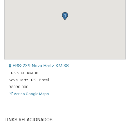
ERS-239 Nova Hartz KM 38
ERS-239 - KM 38
Nova Hartz - RS - Brasil
93890-000
Ver no Google Maps
LINKS RELACIONADOS