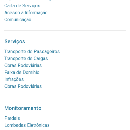
Carta de Serviços
Acesso à Informação
Comunicação
Serviços
Transporte de Passageiros
Transporte de Cargas
Obras Rodoviárias
Faixa de Domínio
Infrações
Obras Rodoviárias
Monitoramento
Pardais
Lombadas Eletrônicas