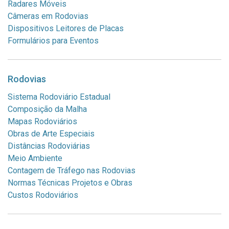
Radares Móveis
Câmeras em Rodovias
Dispositivos Leitores de Placas
Formulários para Eventos
Rodovias
Sistema Rodoviário Estadual
Composição da Malha
Mapas Rodoviários
Obras de Arte Especiais
Distâncias Rodoviárias
Meio Ambiente
Contagem de Tráfego nas Rodovias
Normas Técnicas Projetos e Obras
Custos Rodoviários