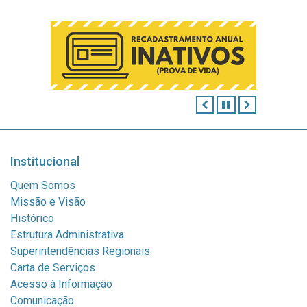
ANTERIOR
PAUSAR
PRÓXIMO
Institucional
Quem Somos
Missão e Visão
Histórico
Estrutura Administrativa
Superintendências Regionais
Carta de Serviços
Acesso à Informação
Comunicação