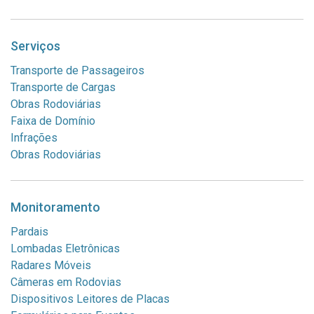
Serviços
Transporte de Passageiros
Transporte de Cargas
Obras Rodoviárias
Faixa de Domínio
Infrações
Obras Rodoviárias
Monitoramento
Pardais
Lombadas Eletrônicas
Radares Móveis
Câmeras em Rodovias
Dispositivos Leitores de Placas