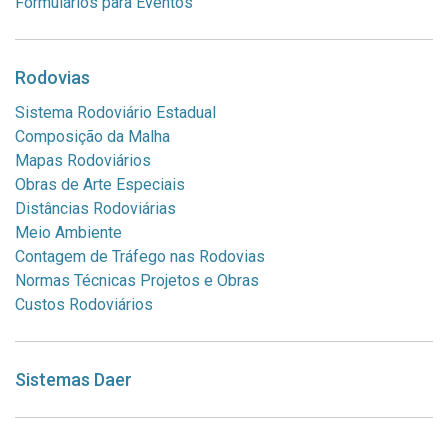
Formulários para Eventos
Rodovias
Sistema Rodoviário Estadual
Composição da Malha
Mapas Rodoviários
Obras de Arte Especiais
Distâncias Rodoviárias
Meio Ambiente
Contagem de Tráfego nas Rodovias
Normas Técnicas Projetos e Obras
Custos Rodoviários
Sistemas Daer