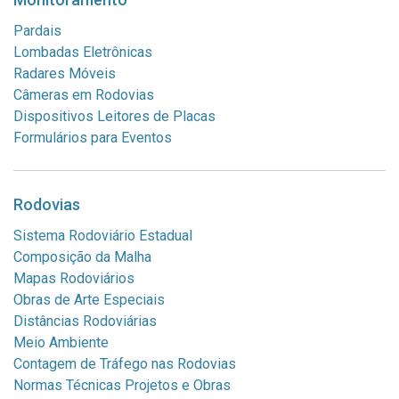
Pardais
Lombadas Eletrônicas
Radares Móveis
Câmeras em Rodovias
Dispositivos Leitores de Placas
Formulários para Eventos
Rodovias
Sistema Rodoviário Estadual
Composição da Malha
Mapas Rodoviários
Obras de Arte Especiais
Distâncias Rodoviárias
Meio Ambiente
Contagem de Tráfego nas Rodovias
Normas Técnicas Projetos e Obras