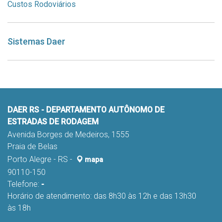
Custos Rodoviários
Sistemas Daer
DAER RS - DEPARTAMENTO AUTÔNOMO DE
ESTRADAS DE RODAGEM
Avenida Borges de Medeiros, 1555
Praia de Belas
Porto Alegre - RS -
mapa
90110-150
Telefone:
-
Horário de atendimento: das 8h30 às 12h e das 13h30
às 18h