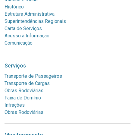
Histórico
Estrutura Administrativa
Superintendências Regionais
Carta de Serviços
Acesso à Informação
Comunicação
Serviços
Transporte de Passageiros
Transporte de Cargas
Obras Rodoviárias
Faixa de Domínio
Infrações
Obras Rodoviárias
Monitoramento