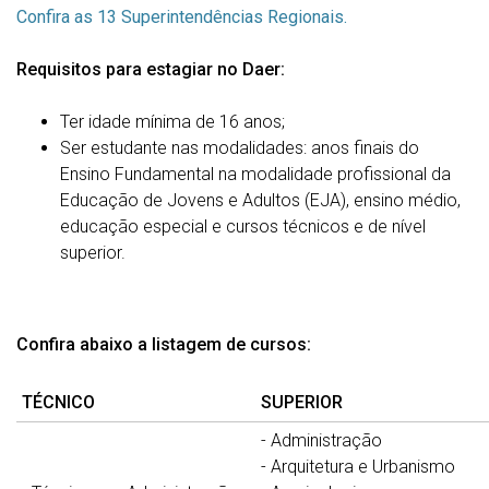
Confira as 13
Superintendências Regionais.
Requisitos para estagiar no Daer:
Ter idade mínima de 16 anos;
Ser estudante nas modalidades: anos finais do
Ensino Fundamental na modalidade profissional da
Educação de Jovens e Adultos (EJA), ensino médio,
educação especial e cursos técnicos e de nível
superior.
Confira abaixo a listagem de cursos:
TÉCNICO
SUPERIOR
- Administração
- Arquitetura e Urbanismo