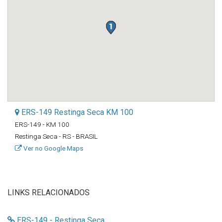
ERS-149 Restinga Seca KM 100
ERS-149 - KM 100
Restinga Seca - RS - BRASIL
Ver no Google Maps
LINKS RELACIONADOS
ERS-149 - Restinga Seca