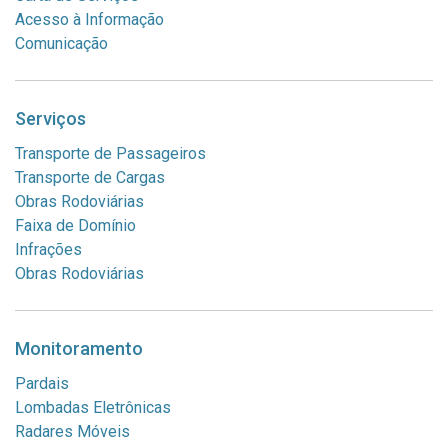
Acesso à Informação
Comunicação
Serviços
Transporte de Passageiros
Transporte de Cargas
Obras Rodoviárias
Faixa de Domínio
Infrações
Obras Rodoviárias
Monitoramento
Pardais
Lombadas Eletrônicas
Radares Móveis