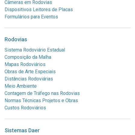
Câmeras em Rodovias
Dispositivos Leitores de Placas
Formulários para Eventos
Rodovias
Sistema Rodoviário Estadual
Composição da Malha
Mapas Rodoviários
Obras de Arte Especiais
Distâncias Rodoviárias
Meio Ambiente
Contagem de Tráfego nas Rodovias
Normas Técnicas Projetos e Obras
Custos Rodoviários
Sistemas Daer