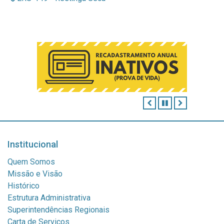
ANTERIOR
PAUSAR
PRÓXIMO
Institucional
Quem Somos
Missão e Visão
Histórico
Estrutura Administrativa
Superintendências Regionais
Carta de Serviços