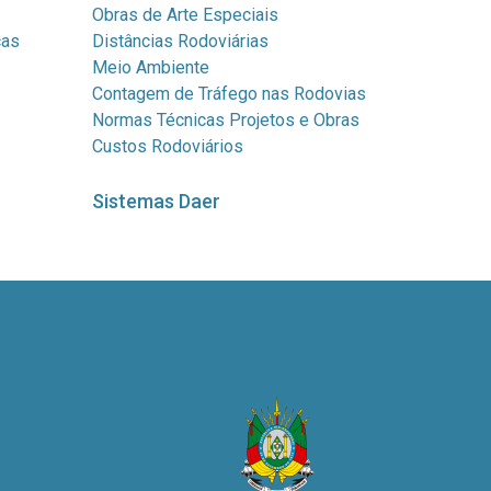
Obras de Arte Especiais
cas
Distâncias Rodoviárias
Meio Ambiente
Contagem de Tráfego nas Rodovias
Normas Técnicas Projetos e Obras
Custos Rodoviários
Sistemas Daer