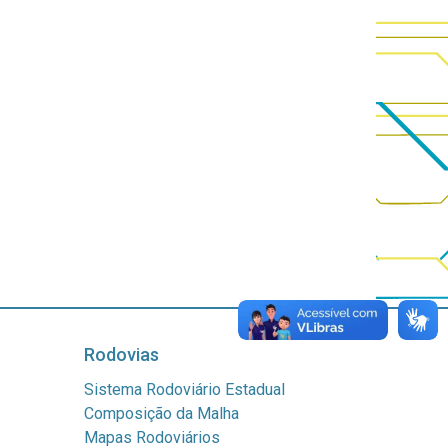
Rodovias
Sistema Rodoviário Estadual
Composição da Malha
Mapas Rodoviários